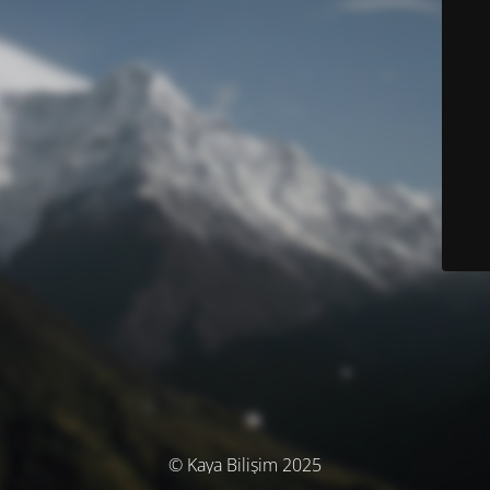
© Kaya Bilişim 2025