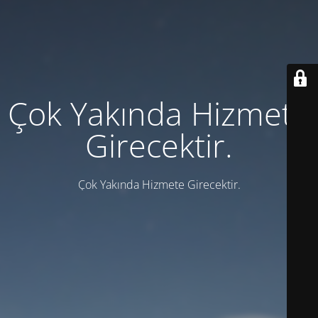
Çok Yakında Hizmete
Girecektir.
Çok Yakında Hizmete Girecektir.