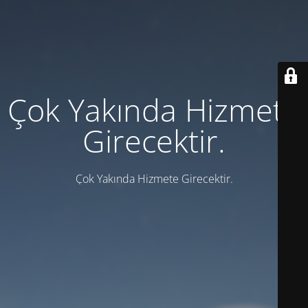
Çok Yakında Hizmete
Girecektir.
Çok Yakında Hizmete Girecektir.