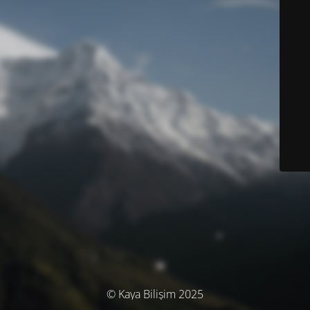
© Kaya Bilişim 2025